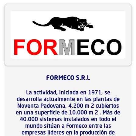
FORMECO S.R.L
La actividad, iniciada en 1971, se
desarrolla actualmente en las plantas de
Noventa Padovana, 4.200 m 2 cubiertos
en una superficie de 10.000 m 2 . Más de
40.000 sistemas instalados en todo el
mundo sitúan a Formeco entre las
empresas líderes en la producción de