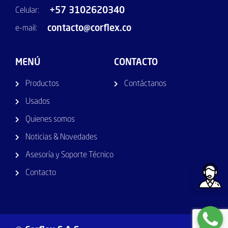
+57 3102620340
Celular:
contacto@corflex.co
e-mail:
MENÚ
CONTACTO
Productos
Contáctanos
Usados
Quienes somos
Noticias & Novedades
Asesoría y Soporte Técnico
Contacto