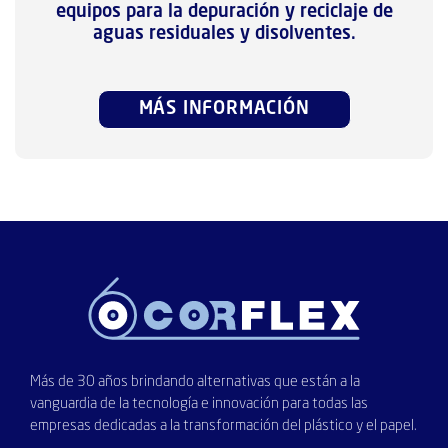
equipos para la depuración y reciclaje de
aguas residuales y disolventes.
MÁS INFORMACIÓN
Más de 30 años brindando alternativas que están a la
vanguardia de la tecnología e innovación para todas las
empresas dedicadas a la transformación del plástico y el papel.