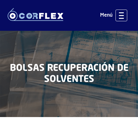
Menú
BOLSAS RECUPERACIÓN DE
SOLVENTES