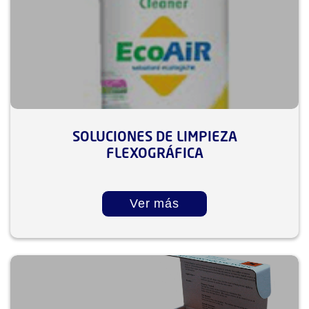
SOLUCIONES DE LIMPIEZA
FLEXOGRÁFICA
Ver más