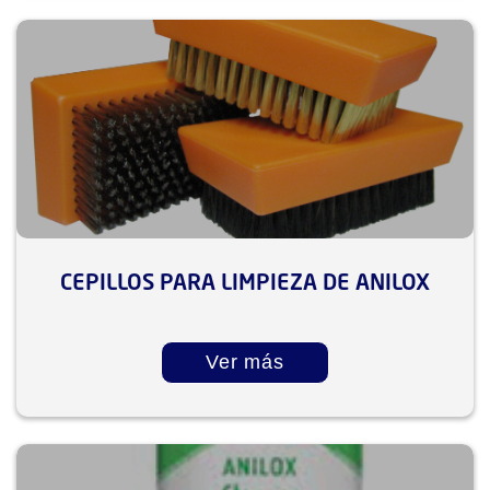
CEPILLOS PARA LIMPIEZA DE ANILOX
Ver más