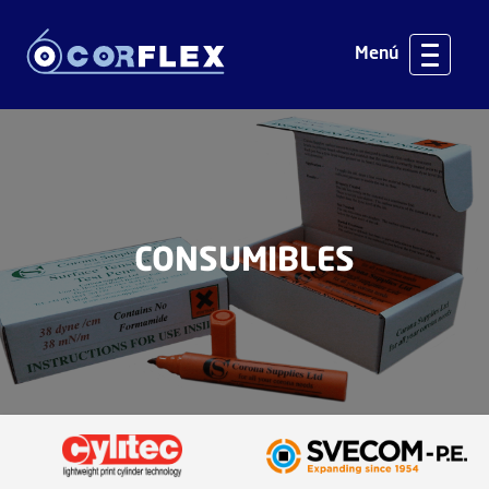
Menú
CONSUMIBLES