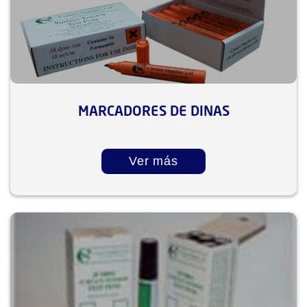
MARCADORES DE DINAS
Ver más