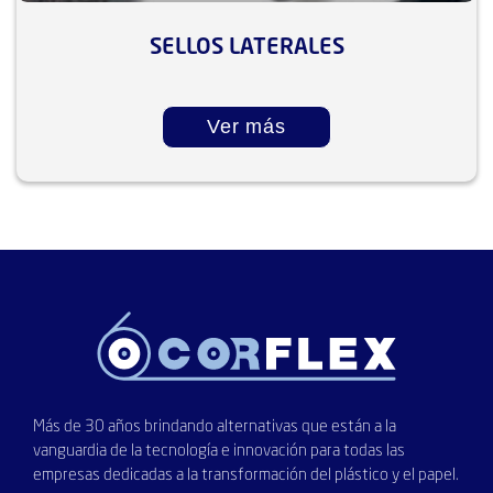
SELLOS LATERALES
Ver más
Más de 30 años brindando alternativas que están a la
vanguardia de la tecnología e innovación para todas las
empresas dedicadas a la transformación del plástico y el papel.