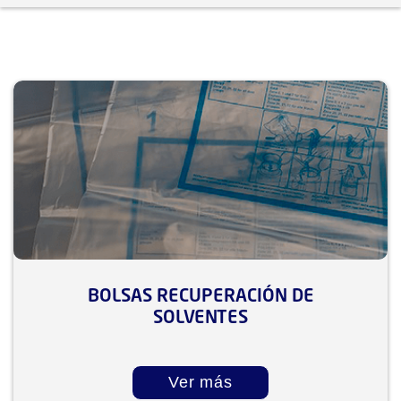
PROTECCION DE DATOS PERSONALES
BOLSAS RECUPERACIÓN DE
SOLVENTES
Ver más