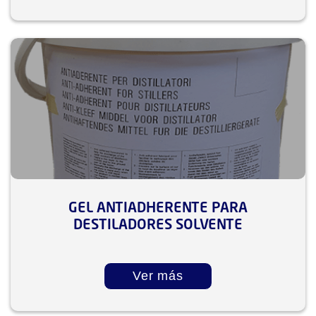
GEL ANTIADHERENTE PARA
DESTILADORES SOLVENTE
Ver más