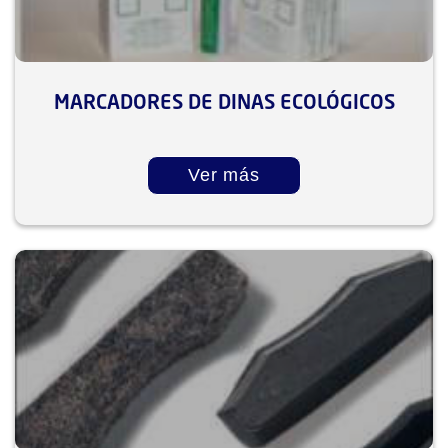
MARCADORES DE DINAS ECOLÓGICOS
Ver más