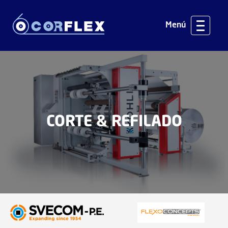
Menú
CORTE & REFILADO