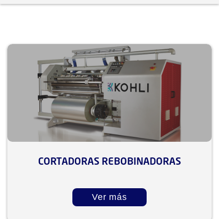
CORTADORAS REBOBINADORAS
Ver más